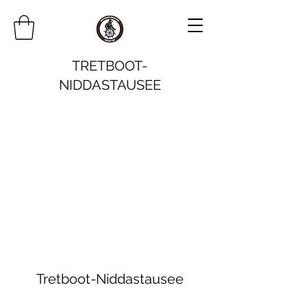
TRETBOOT-
NIDDASTAUSEE
Tretboot-Niddastausee